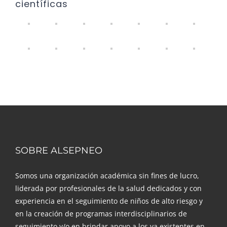
científicas
SOBRE ALSEPNEO
Somos una organización académica sin fines de lucro,
liderada por profesionales de la salud dedicados y con
experiencia en el seguimiento de niños de alto riesgo y
en la creación de programas interdisciplinarios de
seguimiento y/o en brindar apoyo a los ya existentes en