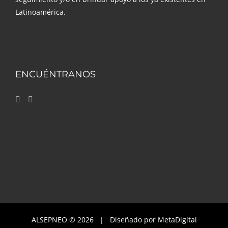
Latinoamérica.
ENCUÉNTRANOS
ALSEPNEO ©
2026 | Diseñado por
MetaDigital