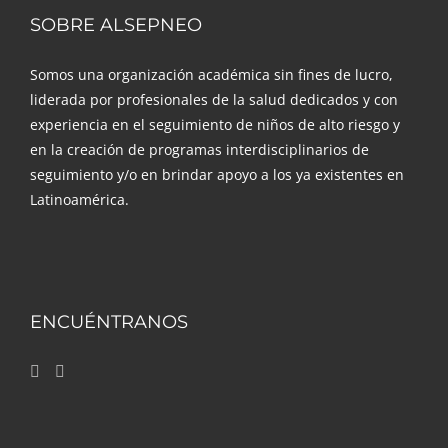
SOBRE ALSEPNEO
Somos una organización académica sin fines de lucro,
liderada por profesionales de la salud dedicados y con
experiencia en el seguimiento de niños de alto riesgo y
en la creación de programas interdisciplinarios de
seguimiento y/o en brindar apoyo a los ya existentes en
Latinoamérica.
ENCUÉNTRANOS