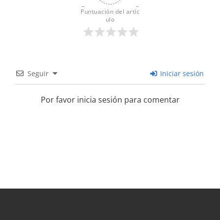
Puntuación del artíc
ulo
Seguir
Iniciar sesión
Por favor inicia sesión para comentar