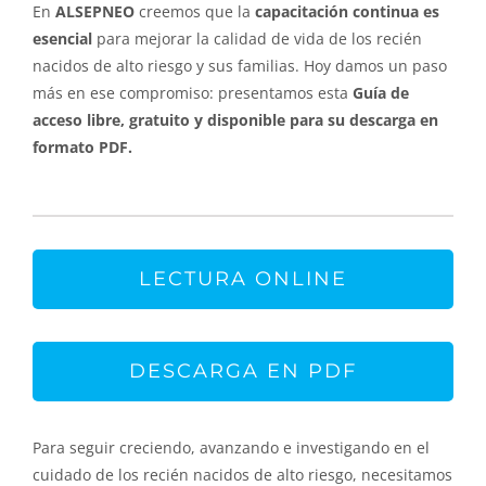
En
ALSEPNEO
creemos que la
capacitación continua es
esencial
para mejorar la calidad de vida de los recién
nacidos de alto riesgo y sus familias. Hoy damos un paso
más en ese compromiso: presentamos esta
Guía de
acceso libre, gratuito y disponible para su descarga en
formato PDF.
LECTURA ONLINE
DESCARGA EN PDF
Para seguir creciendo, avanzando e investigando en el
cuidado de los recién nacidos de alto riesgo, necesitamos