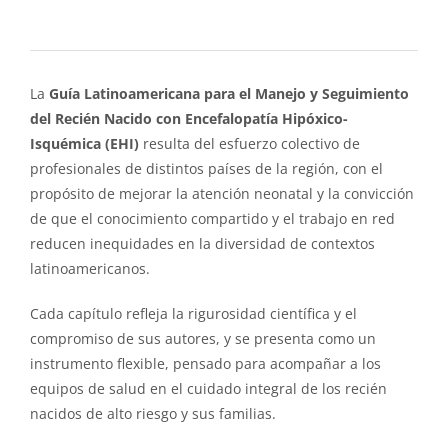
La
Guía Latinoamericana para el Manejo y Seguimiento
del Recién Nacido con Encefalopatía Hipóxico-
Isquémica (EHI)
resulta del esfuerzo colectivo de
profesionales de distintos países de la región, con el
propósito de mejorar la atención neonatal y la convicción
de que el conocimiento compartido y el trabajo en red
reducen inequidades en la diversidad de contextos
latinoamericanos.
Cada capítulo refleja la rigurosidad científica y el
compromiso de sus autores, y se presenta como un
instrumento flexible, pensado para acompañar a los
equipos de salud en el cuidado integral de los recién
nacidos de alto riesgo y sus familias.