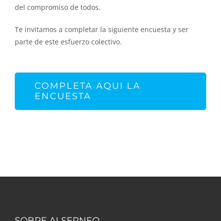
del compromiso de todos.
Te invitamos a completar la siguiente encuesta y ser
parte de este esfuerzo colectivo.
COMPLETA AQUI LA
ENCUESTA
SOBRE ALSEPNEO