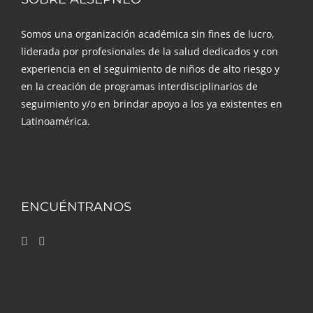
Somos una organización académica sin fines de lucro,
liderada por profesionales de la salud dedicados y con
experiencia en el seguimiento de niños de alto riesgo y
en la creación de programas interdisciplinarios de
seguimiento y/o en brindar apoyo a los ya existentes en
Latinoamérica.
ENCUÉNTRANOS