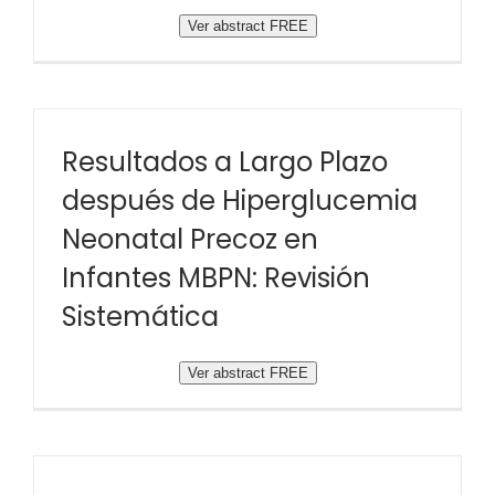
Ver abstract FREE
Resultados a Largo Plazo
después de Hiperglucemia
Neonatal Precoz en
Infantes MBPN: Revisión
Sistemática
Ver abstract FREE