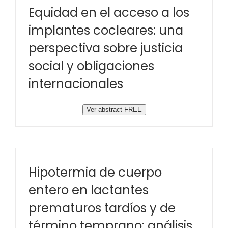
Equidad en el acceso a los
implantes cocleares: una
perspectiva sobre justicia
social y obligaciones
internacionales
Ver abstract FREE
Hipotermia de cuerpo
entero en lactantes
prematuros tardíos y de
término temprano: análisis