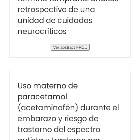
retrospectivo de una
unidad de cuidados
neurocríticos
Ver abstract FREE
Uso materno de
paracetamol
(acetaminofén) durante el
embarazo y riesgo de
trastorno del espectro