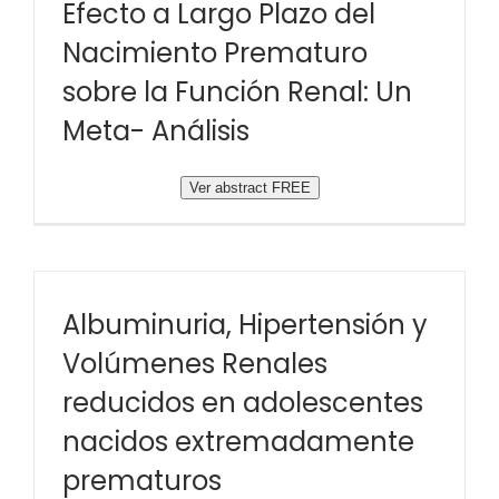
Efecto a Largo Plazo del
Nacimiento Prematuro
sobre la Función Renal: Un
Meta- Análisis
Ver abstract FREE
Albuminuria, Hipertensión y
Volúmenes Renales
reducidos en adolescentes
nacidos extremadamente
prematuros