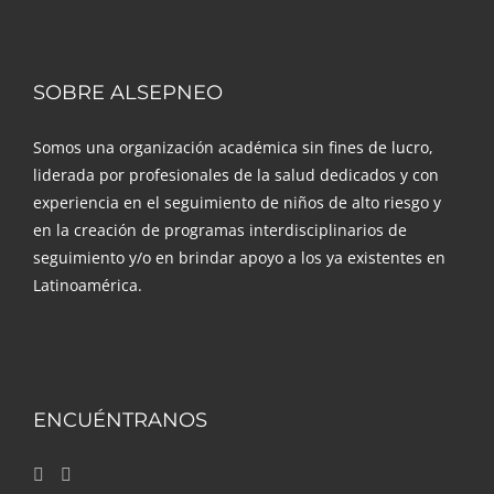
SOBRE ALSEPNEO
Somos una organización académica sin fines de lucro,
liderada por profesionales de la salud dedicados y con
experiencia en el seguimiento de niños de alto riesgo y
en la creación de programas interdisciplinarios de
seguimiento y/o en brindar apoyo a los ya existentes en
Latinoamérica.
ENCUÉNTRANOS