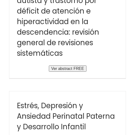
autista y trastorno por
déficit de atención e
hiperactividad en la
descendencia: revisión
general de revisiones
sistemáticas
Ver abstract FREE
Estrés, Depresión y
Ansiedad Perinatal Paterna
y Desarrollo Infantil