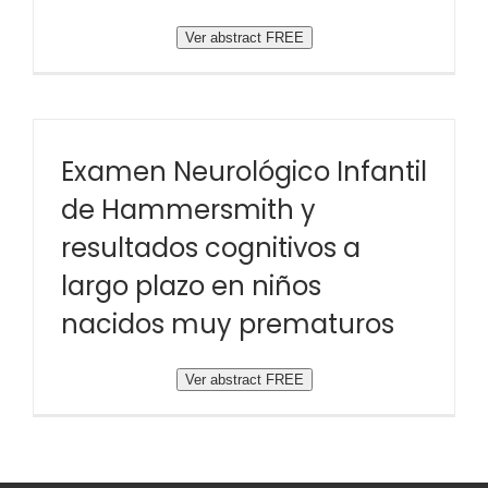
Ver abstract FREE
Examen Neurológico Infantil
de Hammersmith y
resultados cognitivos a
largo plazo en niños
nacidos muy prematuros
Ver abstract FREE