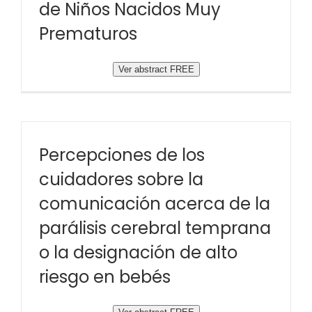
de Niños Nacidos Muy
Prematuros
Ver abstract FREE
Percepciones de los
cuidadores sobre la
comunicación acerca de la
parálisis cerebral temprana
o la designación de alto
riesgo en bebés