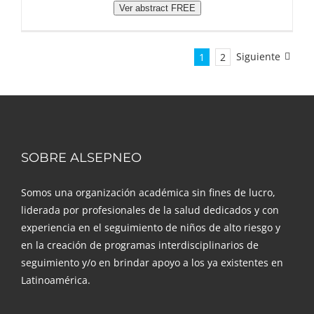
Ver abstract FREE
Siguiente
1
2
SOBRE ALSEPNEO
Somos una organización académica sin fines de lucro,
liderada por profesionales de la salud dedicados y con
experiencia en el seguimiento de niños de alto riesgo y
en la creación de programas interdisciplinarios de
seguimiento y/o en brindar apoyo a los ya existentes en
Latinoamérica.