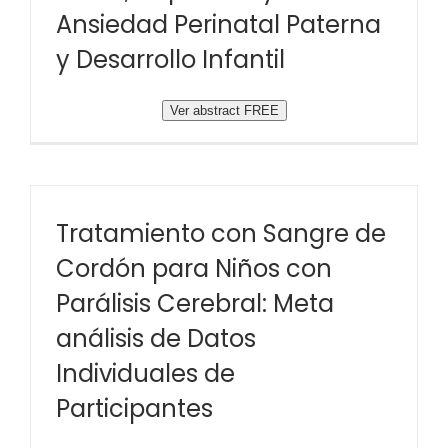
Ansiedad Perinatal Paterna
y Desarrollo Infantil
Ver abstract FREE
Tratamiento con Sangre de
Cordón para Niños con
Parálisis Cerebral: Meta
análisis de Datos
Individuales de
Participantes