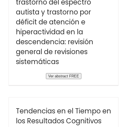
trastorno del espectro
autista y trastorno por
déficit de atención e
hiperactividad en la
descendencia: revisión
general de revisiones
sistemáticas
Ver abstract FREE
Tendencias en el Tiempo en
los Resultados Cognitivos