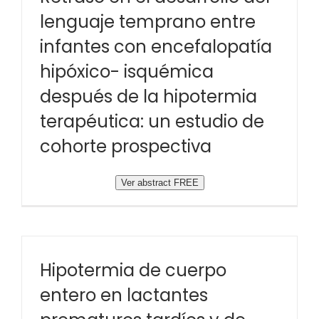
lenguaje temprano entre
infantes con encefalopatía
hipóxico- isquémica
después de la hipotermia
terapéutica: un estudio de
cohorte prospectiva
Ver abstract FREE
Hipotermia de cuerpo
entero en lactantes