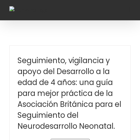
Saltar
al
contenido
Seguimiento, vigilancia y
apoyo del Desarrollo a la
edad de 4 años: una guía
para mejor práctica de la
Asociación Británica para el
Seguimiento del
Neurodesarrollo Neonatal.