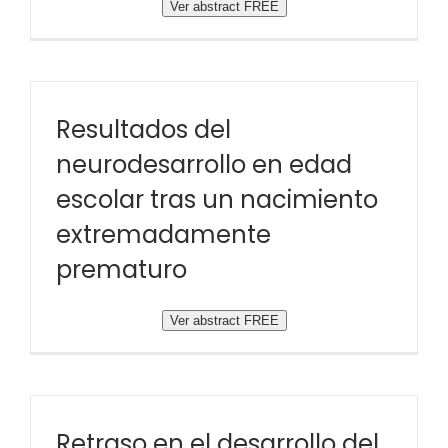
Ver abstract FREE
Resultados del
neurodesarrollo en edad
escolar tras un nacimiento
extremadamente
prematuro
Ver abstract FREE
Retraso en el desarrollo del